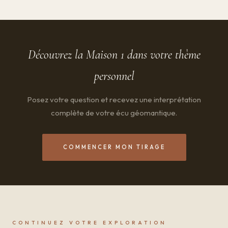
Découvrez la Maison 1 dans votre thème
personnel
Posez votre question et recevez une interprétation
complète de votre écu géomantique.
COMMENCER MON TIRAGE
CONTINUEZ VOTRE EXPLORATION