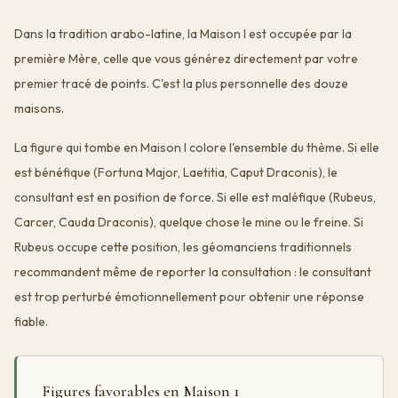
Dans la tradition arabo-latine, la Maison I est occupée par la
première Mère, celle que vous générez directement par votre
premier tracé de points. C'est la plus personnelle des douze
maisons.
La figure qui tombe en Maison I colore l'ensemble du thème. Si elle
est bénéfique (Fortuna Major, Laetitia, Caput Draconis), le
consultant est en position de force. Si elle est maléfique (Rubeus,
Carcer, Cauda Draconis), quelque chose le mine ou le freine. Si
Rubeus occupe cette position, les géomanciens traditionnels
recommandent même de reporter la consultation : le consultant
est trop perturbé émotionnellement pour obtenir une réponse
fiable.
Figures favorables en Maison 1