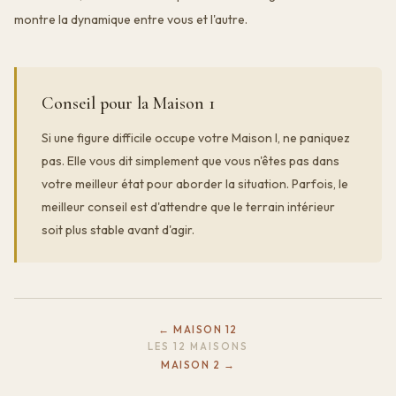
montre la dynamique entre vous et l'autre.
Conseil pour la Maison 1
Si une figure difficile occupe votre Maison I, ne paniquez
pas. Elle vous dit simplement que vous n'êtes pas dans
votre meilleur état pour aborder la situation. Parfois, le
meilleur conseil est d'attendre que le terrain intérieur
soit plus stable avant d'agir.
← MAISON 12
LES 12 MAISONS
MAISON 2 →