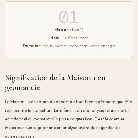
01
Maison :
1 sur 12
Nom :
Le Consultant
Domaine :
Vous-même, votre état, votre énergie
Signification de la Maison 1 en
géomancie
La Maison I est le point de départ de tout thème géomantique. Elle
représente le consultant lui-même : son état physique, mental et
émotionnel au moment où il pose sa question. C'est le premier
indicateur que le géomancien analyse avant de regarder les
autres maisons.