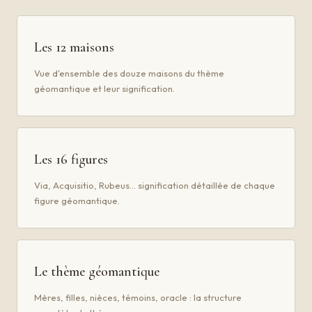
Les 12 maisons
Vue d'ensemble des douze maisons du thème
géomantique et leur signification.
Les 16 figures
Via, Acquisitio, Rubeus… signification détaillée de chaque
figure géomantique.
Le thème géomantique
Mères, filles, nièces, témoins, oracle : la structure