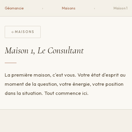
Écu
Géomancie
›
Maisons
›
Maison 1
MAISONS
Maison 1, Le Consultant
La première maison, c'est vous. Votre état d'esprit au
moment de la question, votre énergie, votre position
dans la situation. Tout commence ici.