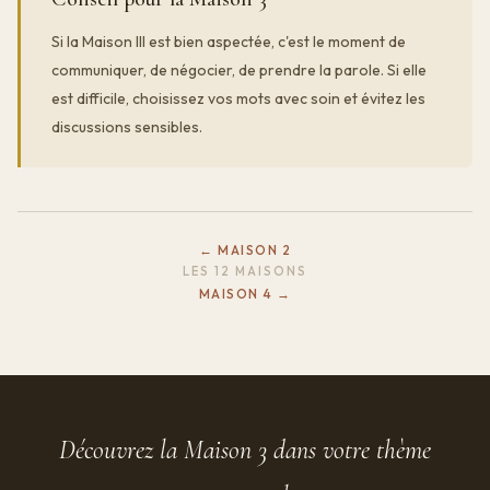
Si la Maison III est bien aspectée, c'est le moment de
communiquer, de négocier, de prendre la parole. Si elle
est difficile, choisissez vos mots avec soin et évitez les
discussions sensibles.
← MAISON 2
LES 12 MAISONS
MAISON 4 →
Découvrez la Maison 3 dans votre thème