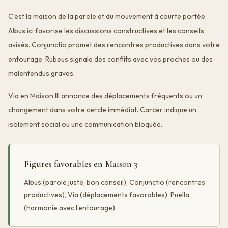
C'est la maison de la parole et du mouvement à courte portée.
Albus ici favorise les discussions constructives et les conseils
avisés. Conjunctio promet des rencontres productives dans votre
entourage. Rubeus signale des conflits avec vos proches ou des
malentendus graves.
Via en Maison III annonce des déplacements fréquents ou un
changement dans votre cercle immédiat. Carcer indique un
isolement social ou une communication bloquée.
Figures favorables en Maison 3
Albus (parole juste, bon conseil), Conjunctio (rencontres
productives), Via (déplacements favorables), Puella
(harmonie avec l'entourage).