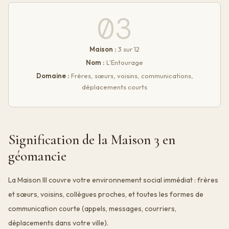
03
Maison :
3 sur 12
Nom :
L'Entourage
Domaine :
Frères, sœurs, voisins, communications,
déplacements courts
Signification de la Maison 3 en
géomancie
La Maison III couvre votre environnement social immédiat : frères
et sœurs, voisins, collègues proches, et toutes les formes de
communication courte (appels, messages, courriers,
déplacements dans votre ville).