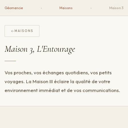
Écu
Géomancie
›
Maisons
›
Maison 3
MAISONS
Maison 3, L'Entourage
Vos proches, vos échanges quotidiens, vos petits
voyages. La Maison III éclaire la qualité de votre
environnement immédiat et de vos communications.