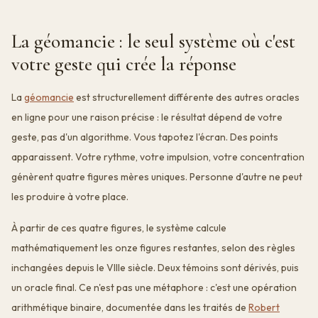
La géomancie : le seul système où c'est
votre geste qui crée la réponse
La
géomancie
est structurellement différente des autres oracles
en ligne pour une raison précise : le résultat dépend de votre
geste, pas d'un algorithme. Vous tapotez l'écran. Des points
apparaissent. Votre rythme, votre impulsion, votre concentration
génèrent quatre figures mères uniques. Personne d'autre ne peut
les produire à votre place.
À partir de ces quatre figures, le système calcule
mathématiquement les onze figures restantes, selon des règles
inchangées depuis le VIIIe siècle. Deux témoins sont dérivés, puis
un oracle final. Ce n'est pas une métaphore : c'est une opération
arithmétique binaire, documentée dans les traités de
Robert