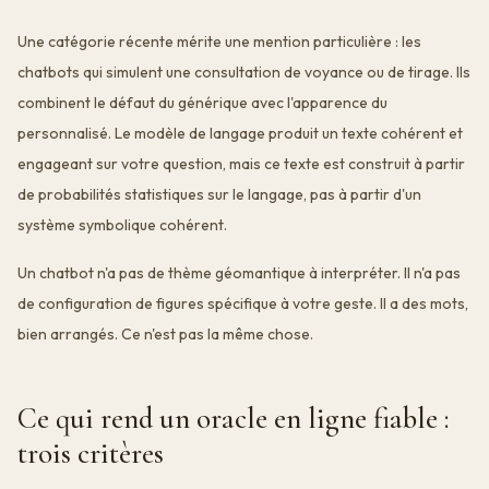
Une catégorie récente mérite une mention particulière : les
chatbots qui simulent une consultation de voyance ou de tirage. Ils
combinent le défaut du générique avec l'apparence du
personnalisé. Le modèle de langage produit un texte cohérent et
engageant sur votre question, mais ce texte est construit à partir
de probabilités statistiques sur le langage, pas à partir d'un
système symbolique cohérent.
Un chatbot n'a pas de thème géomantique à interpréter. Il n'a pas
de configuration de figures spécifique à votre geste. Il a des mots,
bien arrangés. Ce n'est pas la même chose.
Ce qui rend un oracle en ligne fiable :
trois critères