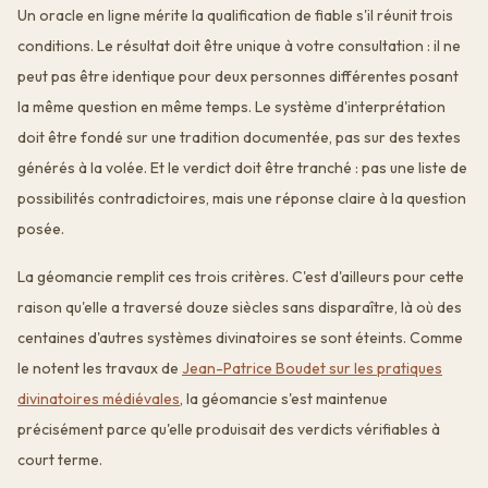
Un oracle en ligne mérite la qualification de fiable s'il réunit trois
conditions. Le résultat doit être unique à votre consultation : il ne
peut pas être identique pour deux personnes différentes posant
la même question en même temps. Le système d'interprétation
doit être fondé sur une tradition documentée, pas sur des textes
générés à la volée. Et le verdict doit être tranché : pas une liste de
possibilités contradictoires, mais une réponse claire à la question
posée.
La géomancie remplit ces trois critères. C'est d'ailleurs pour cette
raison qu'elle a traversé douze siècles sans disparaître, là où des
centaines d'autres systèmes divinatoires se sont éteints. Comme
le notent les travaux de
Jean-Patrice Boudet sur les pratiques
divinatoires médiévales
, la géomancie s'est maintenue
précisément parce qu'elle produisait des verdicts vérifiables à
court terme.