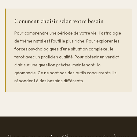
Comment choisir selon votre besoin
Pour comprendre une période de votre vie : l'astrologie
de thème natal est l'outil le plus riche. Pour explorer les
forces psychologiques d'une situation complexe : le
tarot avec un praticien qualifié. Pour obtenir un verdict
clair sur une question précise, maintenant : la
géomancie. Ce ne sont pas des outils concurrents. Ils
répondent à des besoins différents.