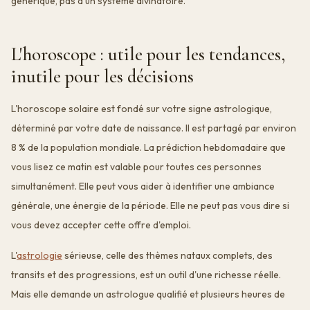
générique, pas à un système divinatoire.
L'horoscope : utile pour les tendances,
inutile pour les décisions
L'horoscope solaire est fondé sur votre signe astrologique,
déterminé par votre date de naissance. Il est partagé par environ
8 % de la population mondiale. La prédiction hebdomadaire que
vous lisez ce matin est valable pour toutes ces personnes
simultanément. Elle peut vous aider à identifier une ambiance
générale, une énergie de la période. Elle ne peut pas vous dire si
vous devez accepter cette offre d'emploi.
L'
astrologie
sérieuse, celle des thèmes nataux complets, des
transits et des progressions, est un outil d'une richesse réelle.
Mais elle demande un astrologue qualifié et plusieurs heures de