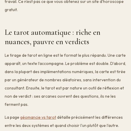
travail. Ce n'est pas ce que vous obtenez sur un site d'horoscope
gratuit.
Le tarot automatique : riche en
nuances, pauvre en verdicts
Le tirage de tarot en ligne est le format le plus répandu. Une carte
apparaît, un texte l'accompagne. Le problème est double. D'abord,
dans la plupart des implémentations numériques, la carte est tirée
par un générateur de nombres aléatoires, sans intervention du
consultant. Ensuite, le tarot est par nature un outil de réflexion et
non de verdict : ses arcanes ouvrent des questions, ils ne les
ferment pas.
La page
géomancie vs tarot
détaille précisément les différences
entre les deux systèmes et quand choisir l'un plutôt que l'autre.