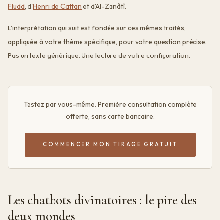
Fludd
, d'
Henri de Cattan
et d'Al-Zanâtî.
L'interprétation qui suit est fondée sur ces mêmes traités,
appliquée à votre thème spécifique, pour votre question précise.
Pas un texte générique. Une lecture de votre configuration.
Testez par vous-même. Première consultation complète
offerte, sans carte bancaire.
COMMENCER MON TIRAGE GRATUIT
Les chatbots divinatoires : le pire des
deux mondes