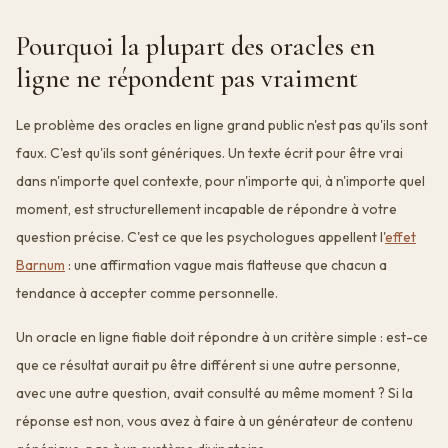
Pourquoi la plupart des oracles en
ligne ne répondent pas vraiment
Le problème des oracles en ligne grand public n'est pas qu'ils sont
faux. C'est qu'ils sont génériques. Un texte écrit pour être vrai
dans n'importe quel contexte, pour n'importe qui, à n'importe quel
moment, est structurellement incapable de répondre à votre
question précise. C'est ce que les psychologues appellent l'
effet
Barnum
: une affirmation vague mais flatteuse que chacun a
tendance à accepter comme personnelle.
Un oracle en ligne fiable doit répondre à un critère simple : est-ce
que ce résultat aurait pu être différent si une autre personne,
avec une autre question, avait consulté au même moment ? Si la
réponse est non, vous avez à faire à un générateur de contenu