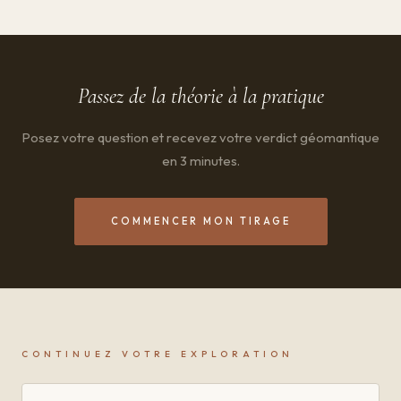
Passez de la théorie à la pratique
Posez votre question et recevez votre verdict géomantique
en 3 minutes.
COMMENCER MON TIRAGE
CONTINUEZ VOTRE EXPLORATION