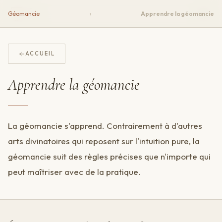
Écu
Géomancie
›
Apprendre la géomancie
ACCUEIL
Apprendre la géomancie
La géomancie s'apprend. Contrairement à d'autres
arts divinatoires qui reposent sur l'intuition pure, la
géomancie suit des règles précises que n'importe qui
peut maîtriser avec de la pratique.