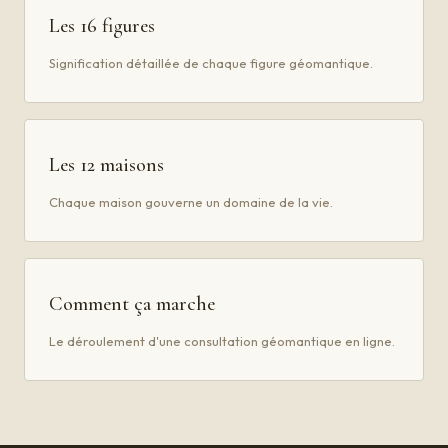
Les 16 figures
Signification détaillée de chaque figure géomantique.
Les 12 maisons
Chaque maison gouverne un domaine de la vie.
Comment ça marche
Le déroulement d'une consultation géomantique en ligne.