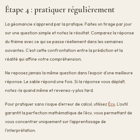
Étape 4 : pratiquer régulièrement
La géomancie s'apprend par la pratique. Faites un tirage par jour
sur une question simple et notez le résultat. Comparez la réponse
du thème avec ce qui se passe réellement dans les semaines
suivantes. C'est cette confrontation entre la prédiction et la
réalité qui affine votre compréhension.
Ne reposez jamais la même question dans l'espoir d'une meilleure
réponse. Le sable répond une fois. Si la réponse vous déplaît,
notez-la quand même et revenez-y plus tard.
Pour pratiquer sans risque d'erreur de calcul, utilisez
Écu
. L'outil
garantit la perfection mathématique de l'écu, vous permettant de
vous concentrer uniquement sur l'apprentissage de
l'interprétation.